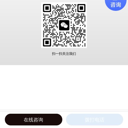
扫一扫关注我们
在线咨询
拨打电话
网站首页
联系电话
公司地址