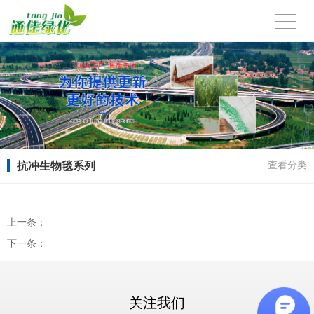
抗冲生物毯系列
查看分类
上一条：
下一条：
关注我们