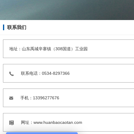
联系我们
地址：山东禹城辛寨镇（308国道）工业园
联系电话：0534-8297366
手机：13396277676
网址：www.huanbaocaotan.com