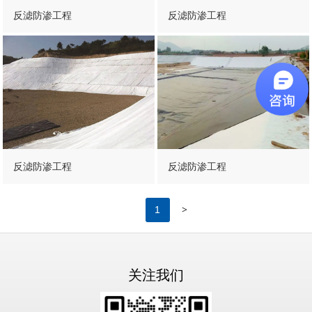
反滤防渗工程
反滤防渗工程
反滤防渗工程
反滤防渗工程
>
1
关注我们