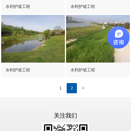
水利护坡工程
水利护坡工程
水利护坡工程
水利护坡工程
>
1
2
关注我们