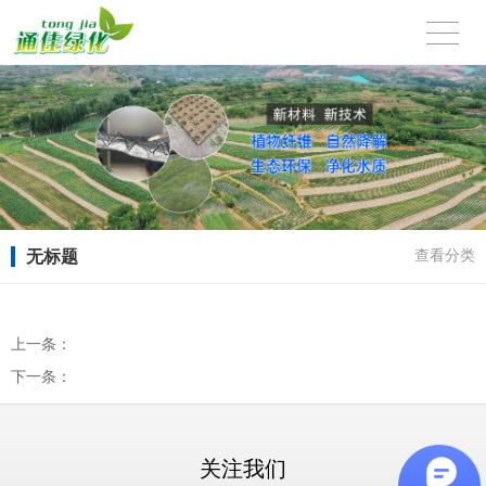
无标题
查看分类
上一条：
下一条：
关注我们