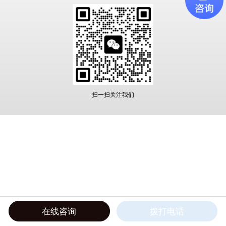
扫一扫关注我们
在线咨询
拨打电话
网站首页
联系电话
公司地址